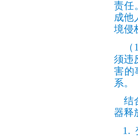
责任
成他
境侵
（
须违
害的
系。
结
器释
1.