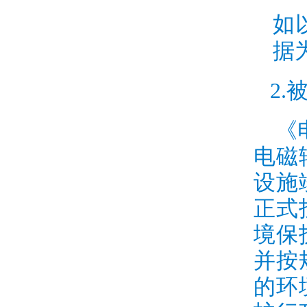
如
据
2.
《
电磁
设施
正式
境保
并按
的环