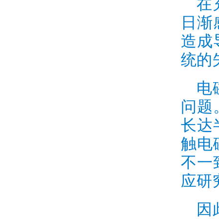
在
日渐
造成
统的
电
问题
长达
触电
不一
应研
因