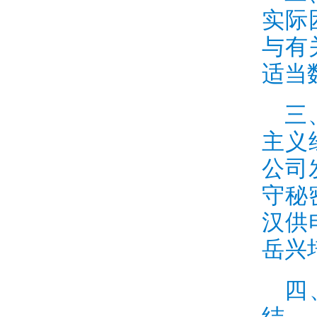
实际
与有
适当
三
主义
公司
守秘
汉供
岳兴
四